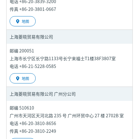
电话 +86-20-3839-3200
传真 +86-20-3801-0667
地图
上海菱晓贸易有限公司
邮编 200051
上海市长宁区长宁路1133号长宁来福士T1楼38F3807室
电话 +86-21-5228-0585
地图
上海菱晓贸易有限公司
广州分公司
邮编 510610
广州市天河区天河北路 235 号 广州环贸中心 27 楼 2702B 室
电话 +86-20-3810-8656
传真 +86-20-3810-2249