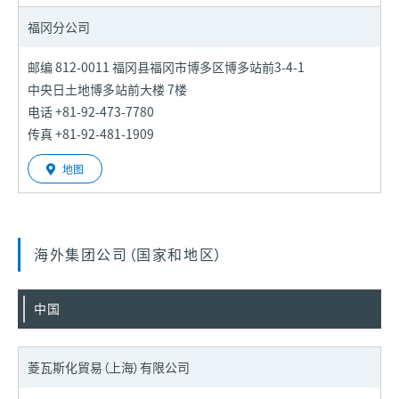
福冈分公司
邮编 812-0011 福冈县福冈市博多区博多站前3-4-1
中央日土地博多站前大楼 7楼
电话 +81-92-473-7780
传真 +81-92-481-1909
地图
海外集团公司（国家和地区）
中国
菱瓦斯化貿易（上海）有限公司