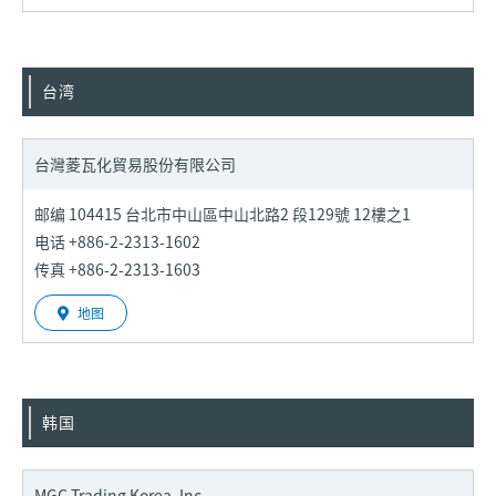
台湾
台灣菱瓦化貿易股份有限公司
邮编 104415 台北市中山區中山北路2 段129號 12樓之1
电话 +886-2-2313-1602
传真 +886-2-2313-1603
地图
韩国
MGC Trading Korea, Inc.