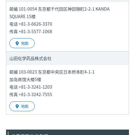
邮编 101-0054 东京都千代田区神田锦町2-2-1 KANDA
SQUARE 15楼
电话 +81-3-6626-3370
传真 +81-3-5577-1068
地图
山田化学药品株式会社
邮编 103-0023 东京都中央区日本桥本町4-1-1
加岛商馆大楼5楼
电话 +81-3-3241-1203
传真 +81-3-3242-7555
地图