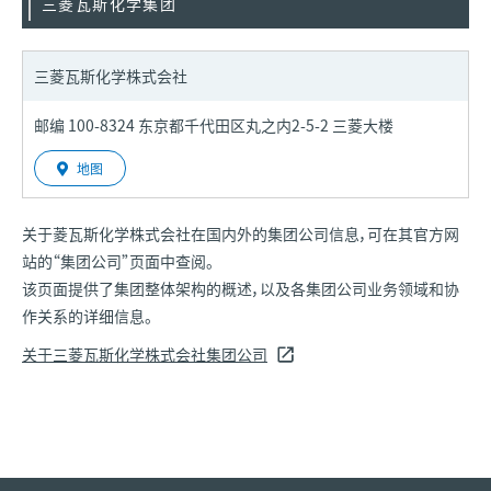
三菱瓦斯化学集团
三菱瓦斯化学株式会社
邮编 100-8324 东京都千代田区丸之内2-5-2 三菱大楼
地图
关于菱瓦斯化学株式会社在国内外的集团公司信息，可在其官方网
站的“集团公司”页面中查阅。
该页面提供了集团整体架构的概述，以及各集团公司业务领域和协
作关系的详细信息。
关于三菱瓦斯化学株式会社集团公司