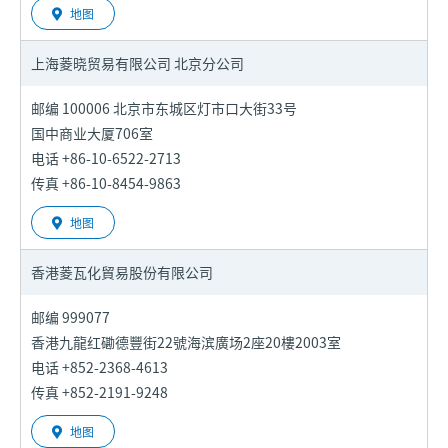
地图
上海菱晓贸易有限公司
北京分公司
邮编 100006 北京市东城区灯市口大街33号
国中商业大厦706室
电话 +86-10-6522-2713
传真 +86-10-8454-9863
地图
香港菱瓦化貿易股份有限公司
邮编 999077
香港九龍红磡德豐街22號海滨廣场2座20樓2003室
电话 +852-2368-4613
传真 +852-2191-9248
地图