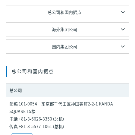
总公司和国内据点
海外集团公司
国内集团公司
总公司和国内据点
总公司
邮编 101-0054 东京都千代田区神田锦町2-2-1 KANDA
SQUARE 15楼
电话 +81-3-6626-3350（总机）
传真 +81-3-5577-1061（总机）