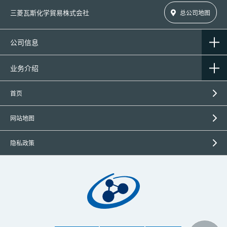
三菱瓦斯化学貿易株式会社
总公司地图
公司信息
业务介绍
首页
网站地图
隐私政策