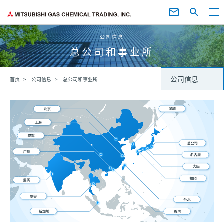
公司信息
总公司和事业所
公司信息
首页
公司信息
总公司和事业所