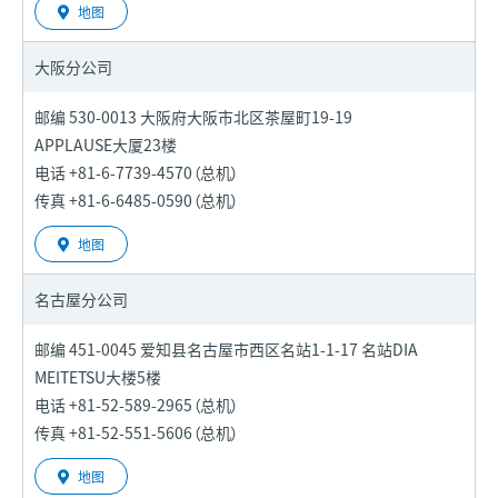
地图
大阪分公司
邮编 530-0013 大阪府大阪市北区茶屋町19-19
APPLAUSE大厦23楼
电话 +81-6-7739-4570（总机）
传真 +81-6-6485-0590（总机）
地图
名古屋分公司
邮编 451-0045 爱知县名古屋市西区名站1-1-17 名站DIA
MEITETSU大楼5楼
电话 +81-52-589-2965（总机）
传真 +81-52-551-5606（总机）
地图