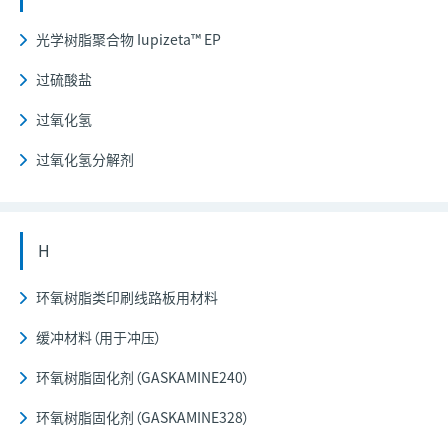
光学树脂聚合物 Iupizeta™ EP
过硫酸盐
过氧化氢
过氧化氢分解剂
H
环氧树脂类印刷线路板用材料
缓冲材料（用于冲压）
环氧树脂固化剂（GASKAMINE240）
环氧树脂固化剂（GASKAMINE328）