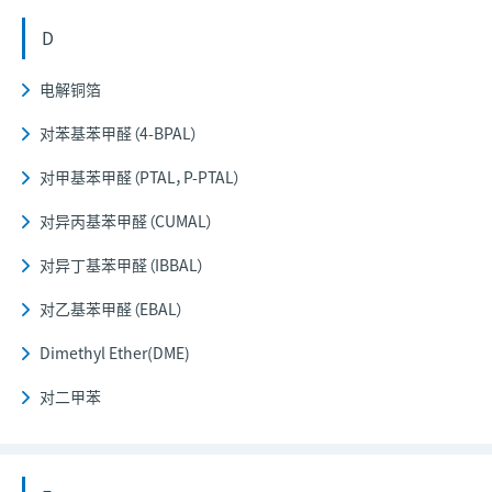
D
电解铜箔
对苯基苯甲醛（4-BPAL）
对甲基苯甲醛（PTAL，P-PTAL）
对异丙基苯甲醛（CUMAL）
对异丁基苯甲醛（IBBAL）
对乙基苯甲醛（EBAL）
Dimethyl Ether(DME)
对二甲苯