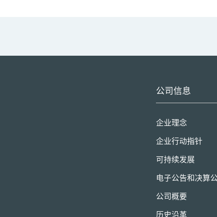
公司信息
企业理念
企业行动指针
可持续发展
电子公告和决算
公司概要
历史沿革