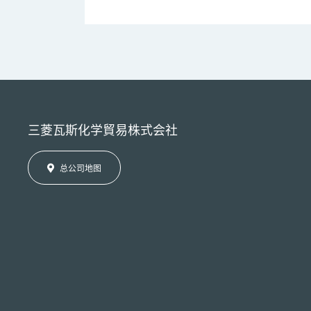
三菱瓦斯化学貿易株式会社
总公司地图