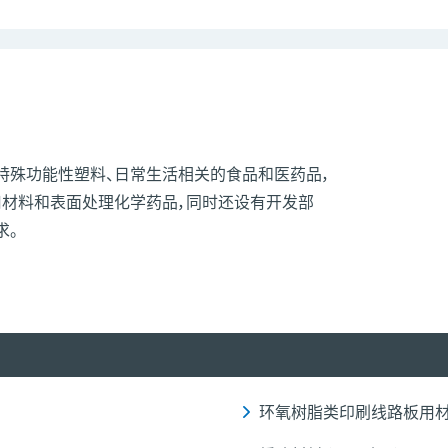
特殊功能性塑料、日常生活相关的食品和医药品，
材料和表面处理化学药品，同时还设有开发部
求。
环氧树脂类印刷线路板用