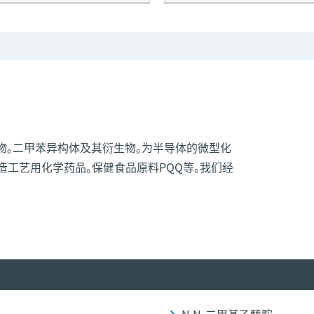
物。二甲苯异构体及其衍生物。为半导体的微型化
造工艺用化学药品。保健食品原料PQQ等。我们经