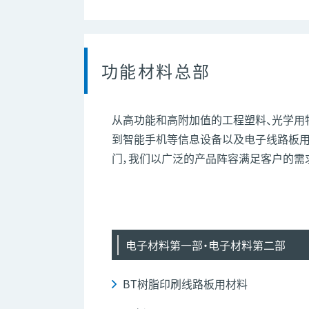
功能材料总部
从高功能和高附加值的工程塑料、光学用
到智能手机等信息设备以及电子线路板用
门，我们以广泛的产品阵容满足客户的需
电子材料第一部・电子材料第二部
BT树脂印刷线路板用材料