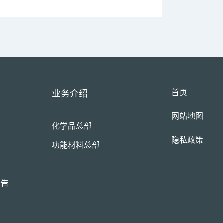
首页
业务介绍
网站地图
化学品总部
隐私政策
功能材料总部
公告