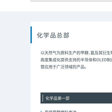
化学品总部
以天然气为原料生产的甲醇、氨及其衍生
高度集成化提供支持的半导体和OLED制
营应用于广泛领域的产品。
化学品第一部