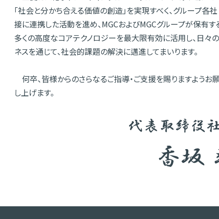
「社会と分かち合える価値の創造」を実現すべく、グループ各社
接に連携した活動を進め、MGCおよびMGCグループが保有す
多くの高度なコアテクノロジーを最大限有効に活用し、日々
ネスを通じて、社会的課題の解決に邁進してまいります。
何卒、皆様からのさらなるご指導・ご支援を賜りますようお
し上げます。