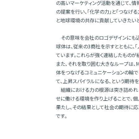
の高いマーケティング活動を通じて、情
の提案を行い、「化学の力」と「つなげる
と地球環境の共存に貢献していきたいと
その意味を会社のロゴデザインにも込
球体は、従来の3商社を示すとともに、「
ています。これらが強く連結したものが
また、それを取り囲む大きなループは、M
体をつなげるコミュニケーションの輪で
て、上昇スパイラルになる、という期待を
組織における力の根源は突き詰めれ
せに働ける環境を作り上げることで、
果たし、その結果として社会の期待に応
です。