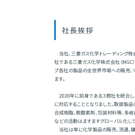
社長挨拶
当社、三菱ガス化学トレーディング株
社である三菱ガス化学株式会社（MGC
プ各社の製品の全世界市場への販売、マ
ます。
2020年に前身である３商社を統合し
に対応することとなりました。取扱製品は
合成樹脂、脱酸素剤、包装材料等、多岐
などの活動はますますグローバル化して
当社は単に化学製品の販売、流通、購