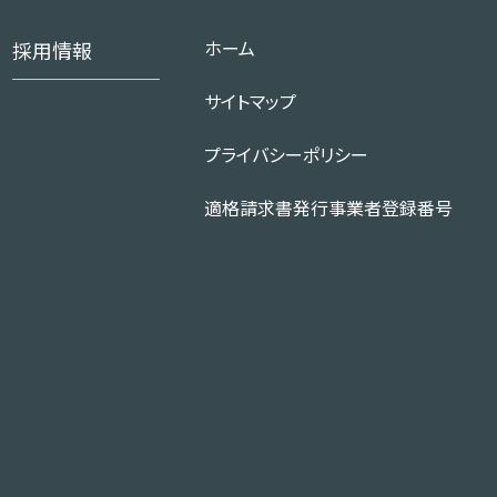
ホーム
採用情報
サイトマップ
プライバシーポリシー
適格請求書発行事業者登録番号