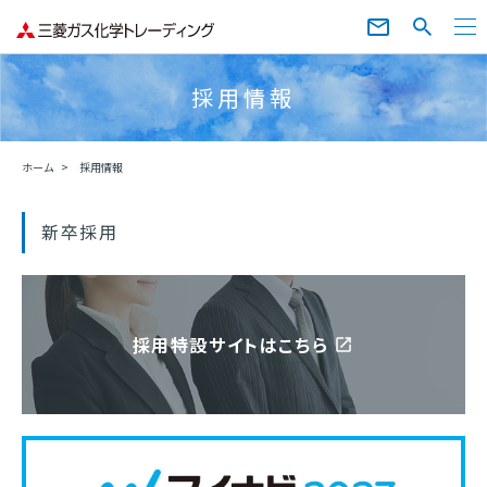
採用情報
ホーム
採用情報
新卒採用
採用特設サイトはこちら