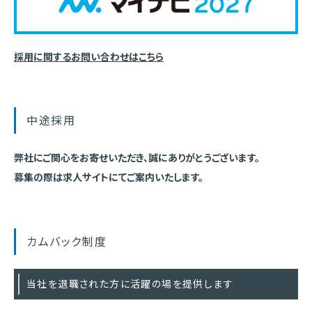
採用に関するお問い合わせはこちら
中途採用
弊社にご関心をお寄せいただき、誠にありがとうございます。
募集の際は求人サイトにてご案内いたします。
カムバック制度
当社を退職された方に活躍の場を提供します