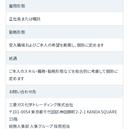
雇用形態
正社員または嘱託
勤務形態
受入職場およびご本人の希望を勘案し、個別に定めます
処遇
ご本人のスキル・職務・勤務形態などを総合的に考慮して個別に
定めます
お問い合わせ先
三菱ガス化学トレーディング株式会社
〒101-0054 東京都千代田区神田錦町2-2-1 KANDA SQUARE
15階
総務人事部 人事グループ 採用担当