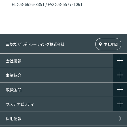
TEL：03-6626-3351 / FAX：03-5577-1061
三菱ガス化学トレーディング株式会社
本社地図
会社情報
事業紹介
取扱製品
サステナビリティ
採用情報