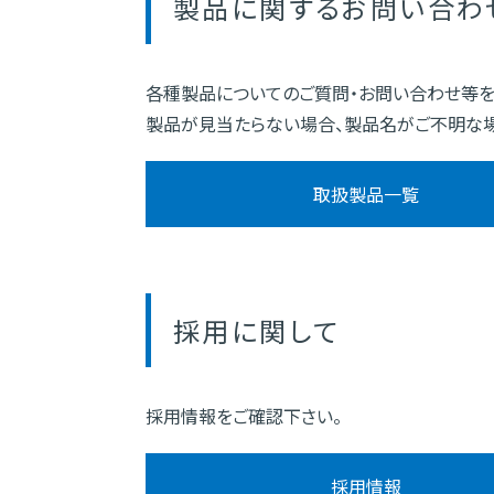
製品に関するお問い合わ
各種製品についてのご質問・お問い合わせ等を
製品が見当たらない場合、製品名がご不明な場
取扱製品一覧
採用に関して
採用情報をご確認下さい。
採用情報