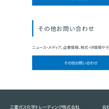
その他お問い合わせ
ニュース・メディア、企業情報、株式・IR情報
その他お問い合わせ
三菱ガス化学トレーディング株式会社
会