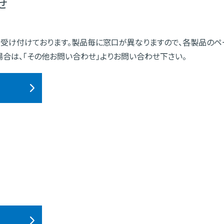
せ
受け付けております。製品毎に窓口が異なりますので、各製品のペ
合は、「その他お問い合わせ」よりお問い合わせ下さい。