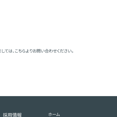
ましては、こちらよりお問い合わせください。
ホーム
採用情報