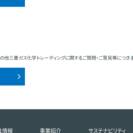
やその他三菱ガス化学トレーディングに関するご質問・ご意見等につき
社情報
事業紹介
サステナビリティ