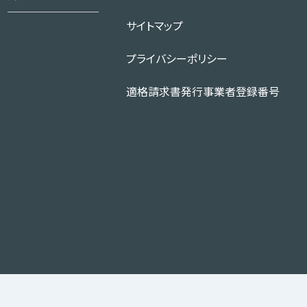
サイトマップ
プライバシーポリシー
適格請求書発行事業者登録番号