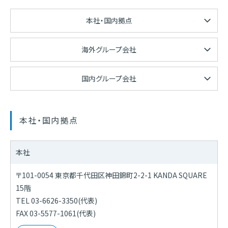
本社・国内拠点
海外グループ会社
国内グループ会社
本社・国内拠点
本社
〒101-0054 東京都千代田区神田錦町2-2-1 KANDA SQUARE
15階
TEL 03-6626-3350(代表)
FAX 03-5577-1061(代表)