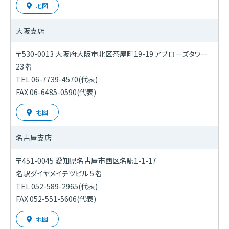
地図
大阪支店
〒530-0013 大阪府大阪市北区茶屋町19-19 アプローズタワー
23階
TEL 06-7739-4570(代表)
FAX 06-6485-0590(代表)
地図
名古屋支店
〒451-0045 愛知県名古屋市西区名駅1-1-17
名駅ダイヤメイテツビル 5階
TEL 052-589-2965(代表)
FAX 052-551-5606(代表)
地図