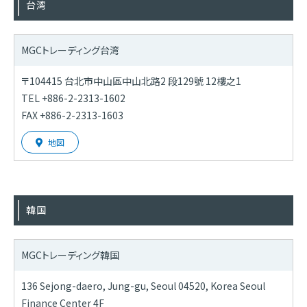
台湾
MGCトレーディング台湾
〒104415 台北市中山區中山北路2 段129號 12樓之1
TEL +886-2-2313-1602
FAX +886-2-2313-1603
地図
韓国
MGCトレーディング韓国
136 Sejong-daero, Jung-gu, Seoul 04520, Korea Seoul
Finance Center 4F