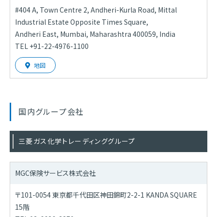
#404 A, Town Centre 2, Andheri-Kurla Road, Mittal
Industrial Estate Opposite Times Square,
Andheri East, Mumbai, Maharashtra 400059, India
TEL +91-22-4976-1100
地図
国内グループ会社
三菱ガス化学トレーディンググループ
MGC保険サービス株式会社
〒101-0054 東京都千代田区神田錦町2-2-1 KANDA SQUARE
15階