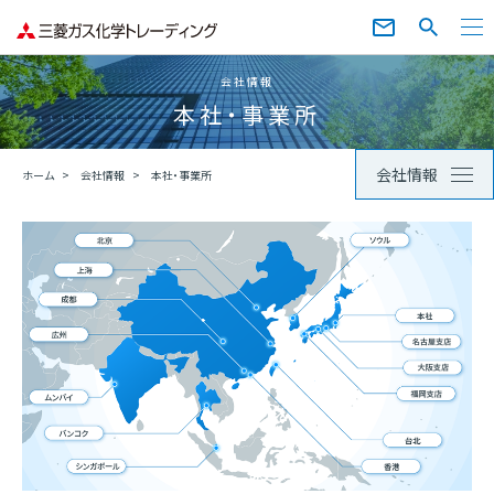
会社情報
本社・事業所
会社情報
ホーム
会社情報
本社・事業所