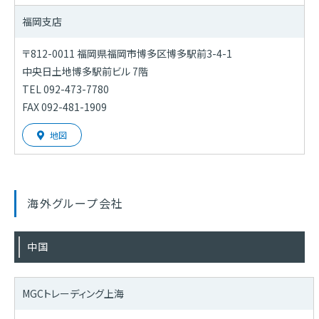
福岡支店
〒812-0011 福岡県福岡市博多区博多駅前3-4-1
中央日土地博多駅前ビル 7階
TEL 092-473-7780
FAX 092-481-1909
地図
海外グループ会社
中国
MGCトレーディング上海