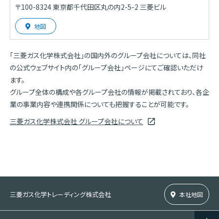
〒100-8324 東京都千代田区丸の内2-5-2 三菱ビル
地図
「三菱ガス化学株式会社」の国内外のグループ会社については、同社
の公式ウェブサイト内の「グループ会社」ページにてご確認いただけ
ます。
グループ全体の構成や各グループ会社の情報が掲載されており、各企
業の事業内容や連携関係についても把握することが可能です。
三菱ガス化学株式会社 グループ会社について
三菱ガス化学トレーディング株式会社
本社地図