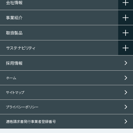
会社情報
事業紹介
取扱製品
サステナビリティ
採用情報
ホーム
サイトマップ
プライバシーポリシー
適格請求書発行事業者登録番号