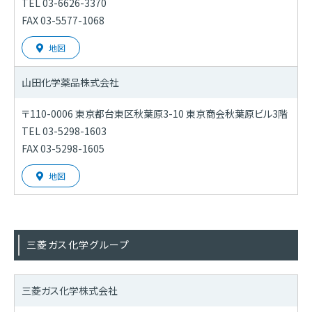
TEL 03-6626-3370
FAX 03-5577-1068
地図
山田化学薬品株式会社
〒110-0006 東京都台東区秋葉原3-10 東京商会秋葉原ビル3階
TEL 03-5298-1603
FAX 03-5298-1605
地図
三菱ガス化学グループ
三菱ガス化学株式会社