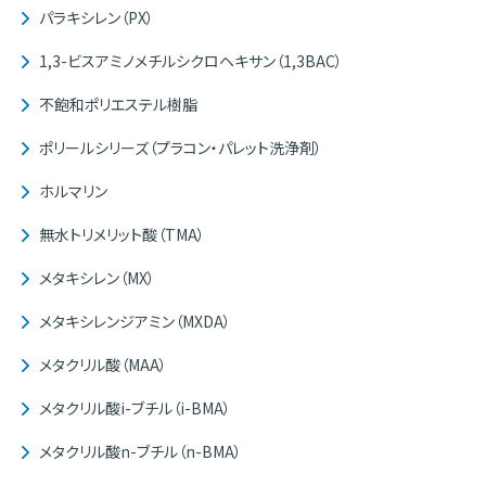
パラキシレン（PX）
1,3-ビスアミノメチルシクロヘキサン（1,3BAC）
不飽和ポリエステル樹脂
ポリールシリーズ（プラコン・パレット洗浄剤）
ホルマリン
無水トリメリット酸（TMA）
メタキシレン（MX）
メタキシレンジアミン（MXDA）
メタクリル酸（MAA）
メタクリル酸i-ブチル（i-BMA）
メタクリル酸n-ブチル（n-BMA）