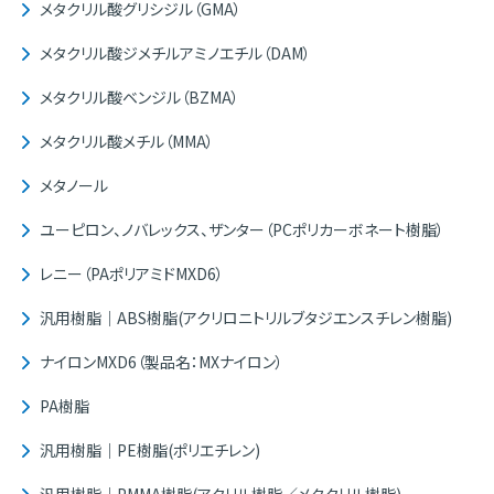
メタクリル酸グリシジル（GMA）
メタクリル酸ジメチルアミノエチル（DAM）
メタクリル酸ベンジル（BZMA）
メタクリル酸メチル（MMA）
メタノール
ユーピロン、ノバレックス、ザンター（PCポリカーボネート樹脂）
レニー（PAポリアミドMXD6）
汎用樹脂｜ABS樹脂(アクリロニトリルブタジエンスチレン樹脂)
ナイロンMXD6（製品名：MXナイロン）
PA樹脂
汎用樹脂｜PE樹脂(ポリエチレン)