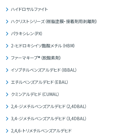
ハイドロサルファイト
ハクリストシリーズ（樹脂塗膜・接着剤用剥離剤）
パラキシレン（PX）
2-ヒドロキシイソ酪酸メチル（HBM）
ファーマキープ®（脱酸素剤）
イソブチルベンズアルデヒド（IBBAL）
エチルベンズアルデヒド（EBAL）
クミンアルデヒド（CUMAL）
2,4-ジメチルベンズアルデヒド（2,4DBAL）
3,4-ジメチルベンズアルデヒド（3,4DBAL）
2,4,6-トリメチルベンズアルデヒド