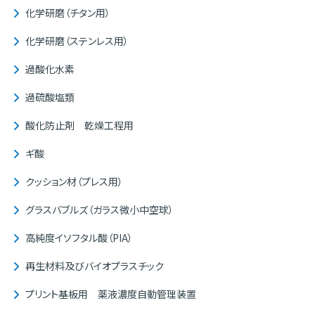
化学研磨（チタン用）
化学研磨（ステンレス用）
過酸化水素
過硫酸塩類
酸化防止剤 乾燥工程用
ギ酸
クッション材（プレス用）
グラスバブルズ（ガラス微小中空球）
高純度イソフタル酸（PIA）
再生材料及びバイオプラスチック
プリント基板用 薬液濃度自動管理装置