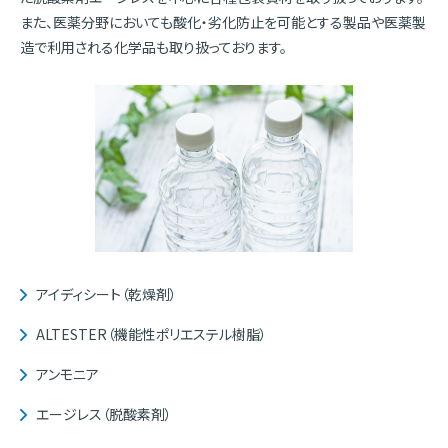
また、医薬分野においても酸化・劣化防止を可能とする製品や医薬製
造で利用される化学品も取り扱っております。
アイディシート（乾燥剤）
ALTESTER（機能性ポリエステル樹脂）
アンモニア
エージレス（脱酸素剤）