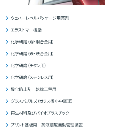
ウェハーレベルパッケージ用薬剤
エラストマー樹脂
化学研磨（銅・銅合金用）
化学研磨（鉄・鉄合金用）
化学研磨（チタン用）
化学研磨（ステンレス用）
酸化防止剤 乾燥工程用
グラスバブルズ（ガラス微小中空球）
再生材料及びバイオプラスチック
プリント基板用 薬液濃度自動管理装置