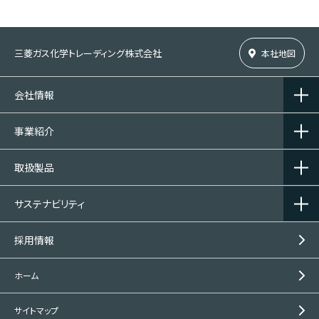
三菱ガス化学トレーディング株式会社
本社地図
会社情報
事業紹介
取扱製品
サステナビリティ
採用情報
ホーム
サイトマップ