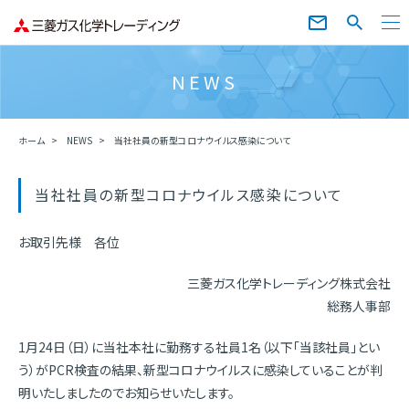
NEWS
ホーム
NEWS
当社社員の新型コロナウイルス感染について
当社社員の新型コロナウイルス感染について
お取引先様 各位
三菱ガス化学トレーディング株式会社
総務人事部
1月24日（日）に当社本社に勤務する社員1名（以下「当該社員」とい
う）がPCR検査の結果、新型コロナウイルスに感染していることが判
明いたしましたのでお知らせいたします。