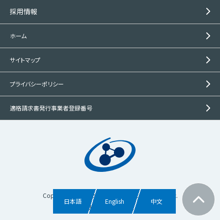
採用情報
ホーム
サイトマップ
プライバシーポリシー
適格請求書発行事業者登録番号
Copyright © Mitsubishi Gas Chemical Trading, Inc.
日本語
English
中文
All rights reserved.