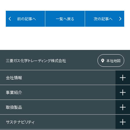
前の記事へ
一覧へ戻る
次の記事へ
三菱ガス化学トレーディング株式会社
本社地図
会社情報
事業紹介
取扱製品
サステナビリティ