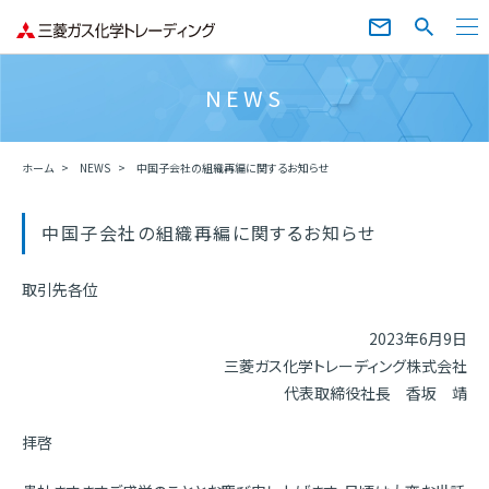
NEWS
ホーム
NEWS
中国子会社の組織再編に関するお知らせ
中国子会社の組織再編に関するお知らせ
取引先各位
2023年6月9日
三菱ガス化学トレーディング株式会社
代表取締役社長 香坂 靖
拝啓