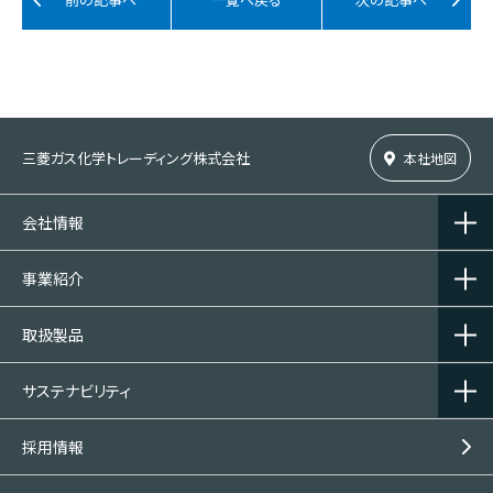
三菱ガス化学トレーディング株式会社
本社地図
会社情報
事業紹介
取扱製品
サステナビリティ
採用情報