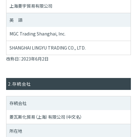
上海菱宇貿易有限公司
英 語
MGC Trading Shanghai, Inc.
SHANGHAI LINGYU TRADING CO., LTD.
改称日：2023年6月2日
2.存続会社
存続会社
菱瓦斯化貿易（上海）有限公司（中文名）
所在地