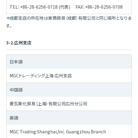
TEL：+86-28-6256-0718 (代表) FAX：+86-28-6256-0708
＊成都支店の所在地は東商貿易（成都）有限公司と同じ場所となりま
す。
3-2.広州支店
日本語
MGCトレーディング上海 広州支店
中国語
菱瓦斯化貿易（上海）有限公司広州分公司
英語
MGC Trading Shanghai,Inc. Guangzhou Branch