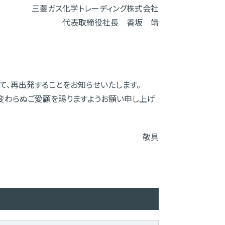
三菱ガス化学トレーディング株式会社
代表取締役社長 香坂 靖
て、再出発することをお知らせいたします。
と変わらぬご愛顧を賜りますようお願い申し上げ
敬具