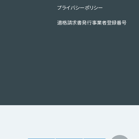
プライバシーポリシー
適格請求書発行事業者登録番号