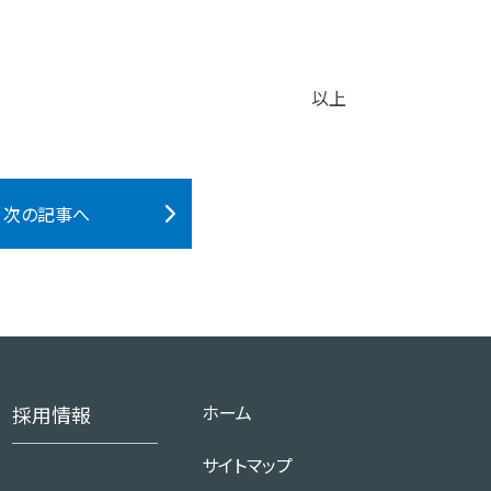
以上
次の記事へ
ホーム
採用情報
サイトマップ