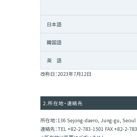
日本語
韓国語
英 語
改称日：2023年7月12日
2.所在地・連絡先
所在地：136 Sejong-daero, Jung-gu, Seoul 0
連絡先：TEL +82-2-783-1501 FAX +82-2-783