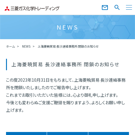
NEWS
ホーム
NEWS
上海菱暁貿易 長沙連絡事務所 閉鎖のお知らせ
上海菱暁貿易 長沙連絡事務所 閉鎖のお知らせ
この度2023年10月31日をもちまして、上海菱暁貿易 長沙連絡事務
所を閉鎖いたしましたのでご報告申し上げます。
これまでお取引いただいた皆様には、心より御礼申し上げます。
今後とも変わらぬご支援ご鞭撻を賜りますよう、よろしくお願い申し
上げます。