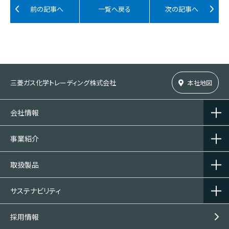
前の記事へ
一覧へ戻る
次の記事へ
三菱ガス化学トレーディング株式会社
本社地図
会社情報
事業紹介
取扱製品
サステナビリティ
採用情報