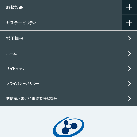
取扱製品
サステナビリティ
採用情報
ホーム
サイトマップ
プライバシーポリシー
適格請求書発行事業者登録番号