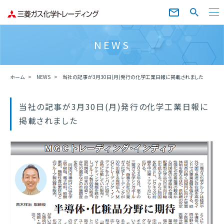
NEWS
ホーム
NEWS
当社の記事が3月30日(月)発行の化学工業日報に掲載されました
当社の記事が3月30日(月)発行の化学工業日報に
掲載されました