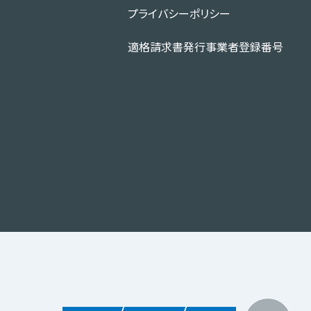
場
プライバシーポリシー
適格請求書発行事業者登録番号
務
、