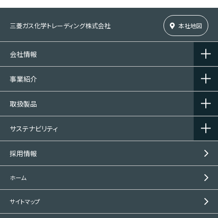
三菱ガス化学トレーディング株式会社
本社地図
会社情報
事業紹介
取扱製品
サステナビリティ
採用情報
ホーム
サイトマップ