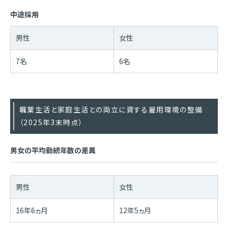
中途採用
男性
女性
7名
6名
職業生活と家庭生活との両立に資する雇用環境の整備
（2025年3末時点）
男女の平均勤続年数の差異
男性
女性
16年6ヵ月
12年5ヵ月