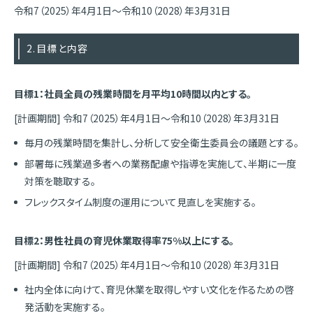
令和7（2025）年4月1日～令和10（2028）年3月31日
2.目標と内容
目標1：社員全員の残業時間を月平均10時間以内とする。
[計画期間] 令和7（2025）年4月1日～令和10（2028）年3月31日
毎月の残業時間を集計し、分析して安全衛生委員会の議題とする。
部署毎に残業過多者への業務配慮や指導を実施して、半期に一度
対策を聴取する。
フレックスタイム制度の運用について見直しを実施する。
目標2：男性社員の育児休業取得率75%以上にする。
[計画期間] 令和7（2025）年4月1日～令和10（2028）年3月31日
社内全体に向けて、育児休業を取得しやすい文化を作るための啓
発活動を実施する。