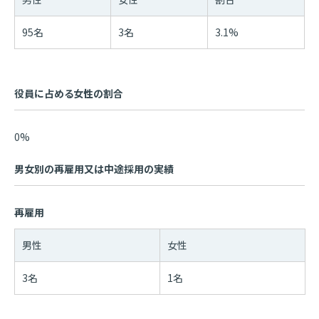
95名
3名
3.1%
役員に占める女性の割合
0%
男女別の再雇用又は中途採用の実績
再雇用
男性
女性
3名
1名