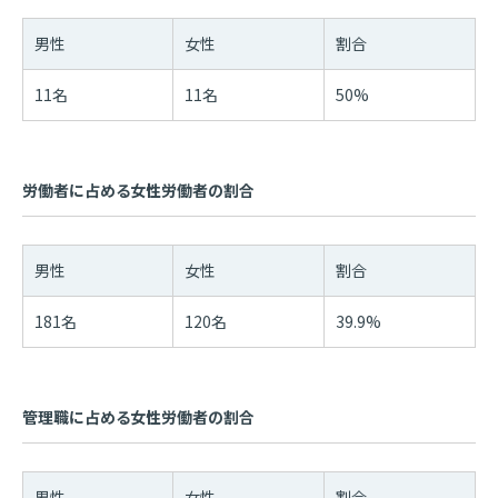
男性
女性
割合
11名
11名
50%
労働者に占める女性労働者の割合
男性
女性
割合
181名
120名
39.9%
管理職に占める女性労働者の割合
男性
女性
割合