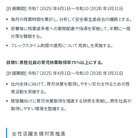
[計画期間] 令和7（2025）年4月1日～令和10（2028）年3月31日
毎月の残業時間を集計し、分析して安全衛生委員会の議題とする。
部署毎に残業過多者への業務配慮や指導を実施して、半期に一度
対策を聴取する。
フレックスタイム制度の運用について見直しを実施する。
目標5：男性社員の育児休業取得率75%以上にする。
[計画期間] 令和7（2025）年4月1日～令和10（2028）年3月31日
社内全体に向けて、育児休業を取得しやすい文化を作るための啓
発活動を実施する。
管理職向けに育児休業取得を推進する研修を実施し、男性社員が
取得しやすい環境を整備する。
女性活躍支援対策推進