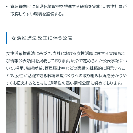
管理職向けに育児休業取得を推進する研修を実施し、男性社員が
取得しやすい環境を整備する。
女活推進法改正に伴う公表
女性活躍推進法に基づき、当社における女性活躍に関する実績およ
び情報公表項目を掲載しております。法令で定められた公表事項につ
いて、採用、継続就業、管理職比率などの実績を継続的に開示するこ
とで、女性が活躍できる職場環境づくりへの取り組み状況を分かりや
すくお伝えするとともに、透明性の高い情報公開に努めております。