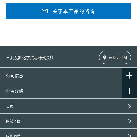
关于本产品的咨询
三菱瓦斯化学貿易株式会社
总公司地图
公司信息
业务介绍
首页
网站地图
隐私政策