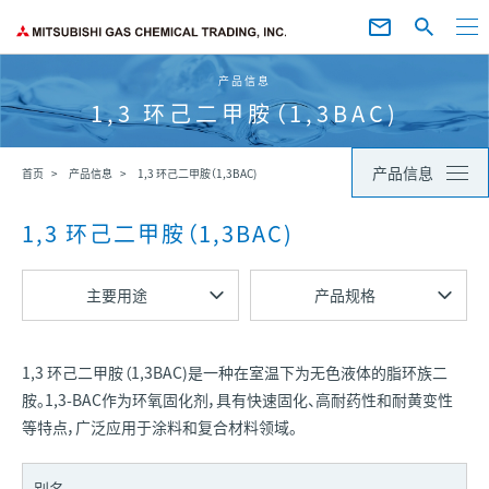
产品信息
1,3 环己二甲胺（1,3BAC)
产品信息
首页
产品信息
1,3 环己二甲胺（1,3BAC)
1,3 环己二甲胺（1,3BAC)
主要用途
产品规格
1,3 环己二甲胺（1,3BAC)是一种在室温下为无色液体的脂环族二
胺。1,3-BAC作为环氧固化剂，具有快速固化、高耐药性和耐黄变性
等特点，广泛应用于涂料和复合材料领域。
别名