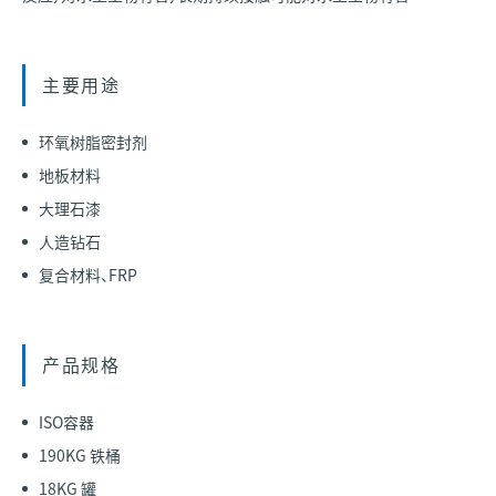
主要用途
环氧树脂密封剂
地板材料
大理石漆
人造钻石
复合材料、FRP
产品规格
ISO容器
190KG 铁桶
18KG 罐