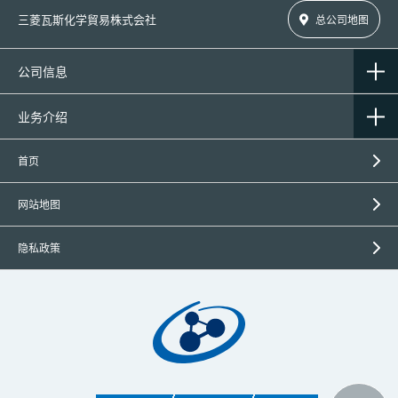
三菱瓦斯化学貿易株式会社
总公司地图
公司信息
业务介绍
首页
网站地图
隐私政策
关于本
产品的咨询