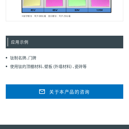
应用示例
钛制名牌、门牌
使用钛的顶棚材料、壁板（外墙材料）、瓷砖等
关于本产品的咨询