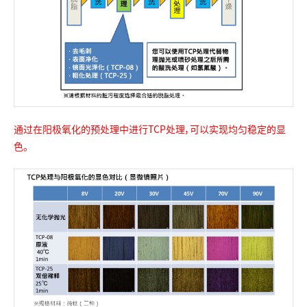
通过在阳极氧化的预处理中进行TCP处理，可以实现均匀稳定的显
色。