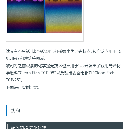
钛具有不生锈、比不锈钢轻、机械强度优异等特点，被广泛应用于飞
机、医疗和建筑等领域。
敝司将之前积累的化学抛光技术也应用于钛，开发出了钛用光泽化
学磨料“Clean Etch TCP-08”以及钛用表面粗化剂“Clean Etch
TCP-25”。
下面进行实例介绍。
实例
钛的阳极氧化处理