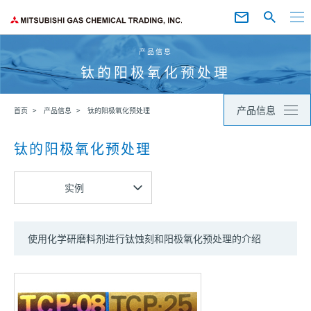
产品信息
钛的阳极氧化预处理
产品信息
首页
产品信息
钛的阳极氧化预处理
钛的阳极氧化预处理
实例
使用化学研磨料剂进行钛蚀刻和阳极氧化预处理的介绍