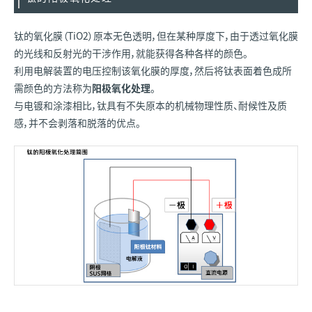
钛的氧化膜（TiO2）原本无色透明，但在某种厚度下，由于透过氧化膜
的光线和反射光的干涉作用，就能获得各种各样的颜色。
利用电解装置的电压控制该氧化膜的厚度，然后将钛表面着色成所
需颜色的方法称为
阳极氧化处理
。
与电镀和涂漆相比，钛具有不失原本的机械物理性质、耐候性及质
感，并不会剥落和脱落的优点。