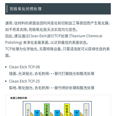
阳极氧化的预处理
通常，钛材料的表面会因时间变化和切削加工等原因而产生氧化膜，
如不将其去除，阳极氧化就无法实现均匀显色。
因此，建议通过Clean Etch进行TCP处理（Titanium Chemical
Polishing）来净化金属表面，以达到最佳的表面状态。
TCP处理为化学抛光，无需特殊设备，只需浸泡就可以获得优良的表
面。
Clean Etch TCP-08
镜面、光泽抛光、去毛刺用···替代打磨抛光和酸洗处理
Clean Etch TCP-25
梨地、粗化抛光、去毛刺用···替代喷砂处理和酸洗处理