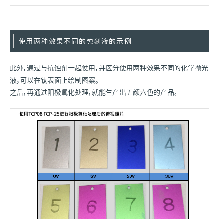
使用两种效果不同的蚀刻液的示例
此外，通过与抗蚀剂一起使用，并区分使用两种效果不同的化学抛光
液，可以在钛表面上绘制图案。
之后，再通过阳极氧化处理，就能生产出五颜六色的产品。