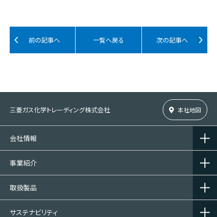
前の記事へ
一覧へ戻る
次の記事へ
三菱ガス化学トレーディング株式会社
本社地図
会社情報
事業紹介
取扱製品
サステナビリティ