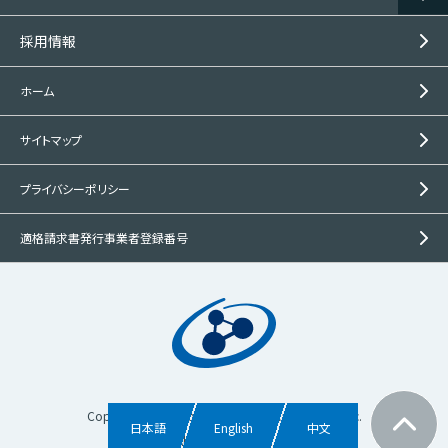
採用情報
ホーム
サイトマップ
プライバシーポリシー
適格請求書発行事業者登録番号
Copyright © Mitsubishi Gas Chemical Trading, Inc.
日本語
English
中文
All rights reserved.