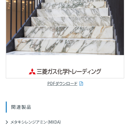
PDFダウンロード
関連製品
メタキシレンジアミン（MXDA）