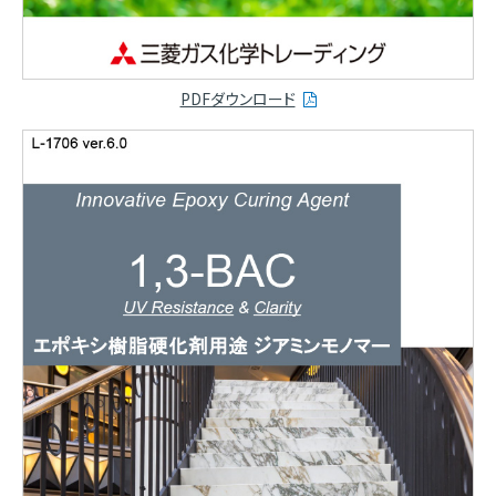
PDFダウンロード