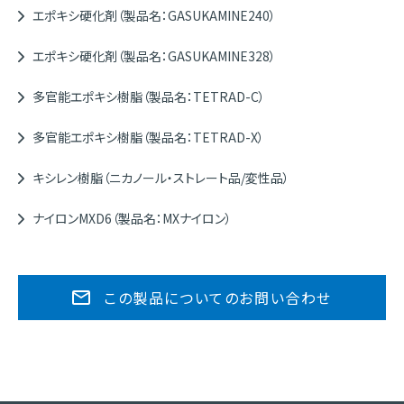
エポキシ硬化剤（製品名：GASUKAMINE240）
エポキシ硬化剤（製品名：GASUKAMINE328）
多官能エポキシ樹脂（製品名：TETRAD-C）
多官能エポキシ樹脂（製品名：TETRAD-X）
キシレン樹脂（ニカノール・ストレート品/変性品）
ナイロンMXD6（製品名：MXナイロン）
この製品についてのお問い合わせ