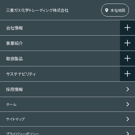
三菱ガス化学トレーディング株式会社
本社地図
会社情報
事業紹介
取扱製品
サステナビリティ
採用情報
ホーム
サイトマップ
プライバシーポリシー