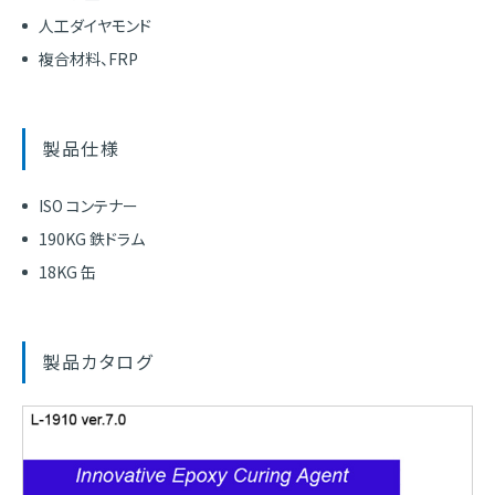
人工ダイヤモンド
複合材料、FRP
製品仕様
ISO コンテナー
190KG 鉄ドラム
18KG 缶
製品カタログ