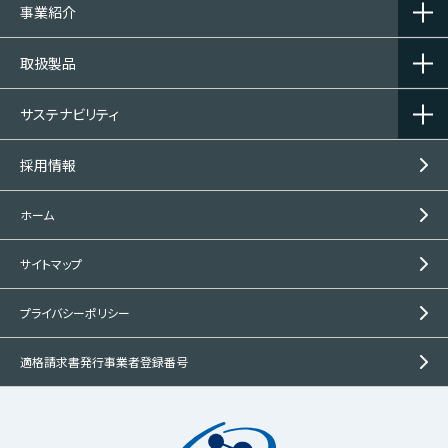
事業紹介
取扱製品
サステナビリティ
採用情報
ホーム
サイトマップ
プライバシーポリシー
適格請求書発行事業者登録番号