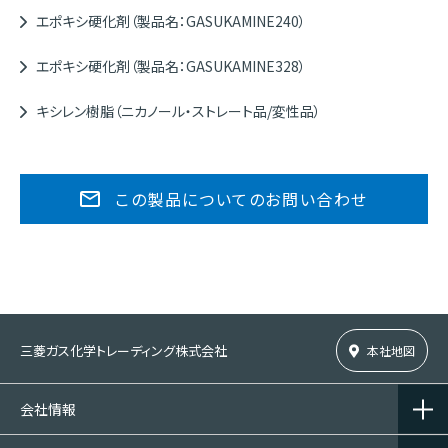
エポキシ硬化剤（製品名：GASUKAMINE240）
エポキシ硬化剤（製品名：GASUKAMINE328）
キシレン樹脂（ニカノール・ストレート品/変性品）
この製品についてのお問い合わせ
三菱ガス化学トレーディング株式会社
本社地図
会社情報