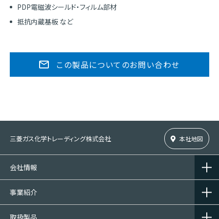
PDP電磁波シールド・フィルム部材
抵抗内蔵基板 など
この製品についてのお問い合わせ
三菱ガス化学トレーディング株式会社
本社地図
会社情報
事業紹介
取扱製品