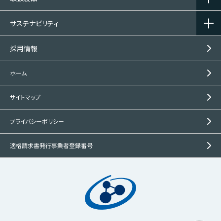
サステナビリティ
採用情報
ホーム
サイトマップ
プライバシーポリシー
適格請求書発行事業者登録番号
この製品の
問い合わせ