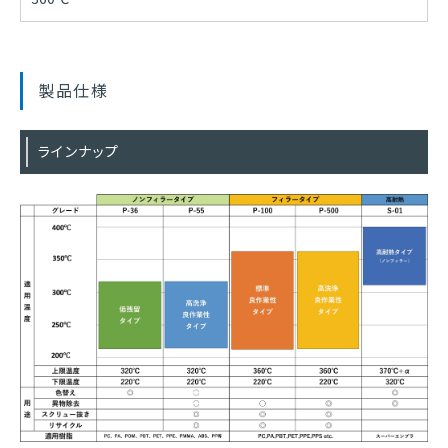
製品仕様
ラインナップ