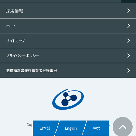
採用情報
ホーム
サイトマップ
プライバシーポリシー
適格請求書発行事業者登録番号
この製品の
問い合わせ
Copyright © Mitsubishi Gas Chemical Trading, Inc.
日本語
English
中文
All rights reserved.