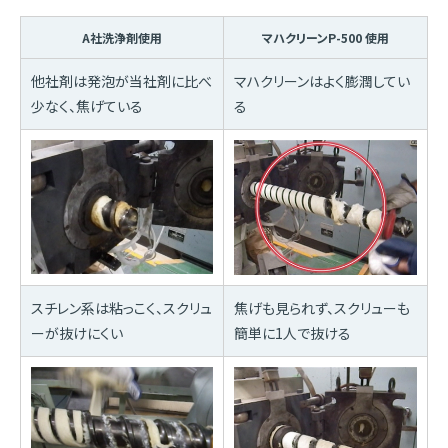
A社洗浄剤使用
マハクリーンP-500 使用
他社剤は発泡が当社剤に比べ
マハクリーンはよく膨潤してい
少なく、焦げている
る
スチレン系は粘っこく、スクリュ
焦げも見られず、スクリューも
ーが抜けにくい
簡単に1人で抜ける