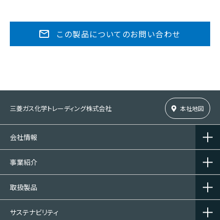
この製品についてのお問い合わせ
三菱ガス化学トレーディング株式会社
本社地図
会社情報
事業紹介
取扱製品
サステナビリティ