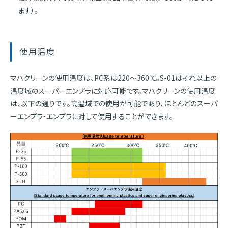
ます）。
使用温度
マハクリーンの使用温度は、PC系は220～360℃。S-01はそれ以上の
温度域のスーパーエンプラに対応可能です。マハクリーンの使用温度
は、以下の通りです。高温域での使用が可能であり、ほとんどのスーパ
ーエンプラ・エンプラに対して使用することができます。