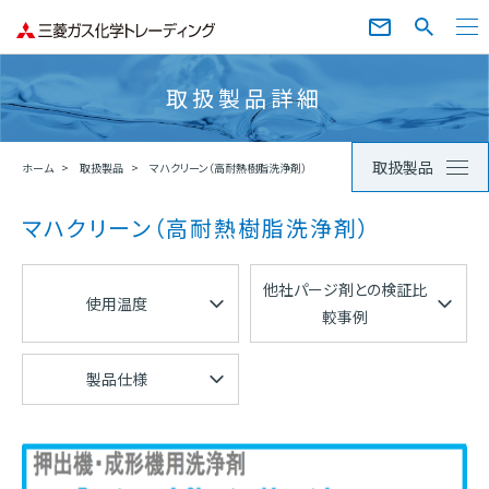
取扱製品詳細
取扱製品
ホーム
取扱製品
マハクリーン（高耐熱樹脂洗浄剤）
マハクリーン（高耐熱樹脂洗浄剤）
他社パージ剤との検証比
使用温度
較事例
製品仕様