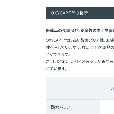
OXYCAPT™の長所
医薬品の長期保存、安全性の向上を実
OXYCAPT™は、高い酸素バリア性、
性を有しています。これにより、医薬品
とができます。
こうした特長は、バイオ医薬品や再生医
れています。
ガ
酸素バリア