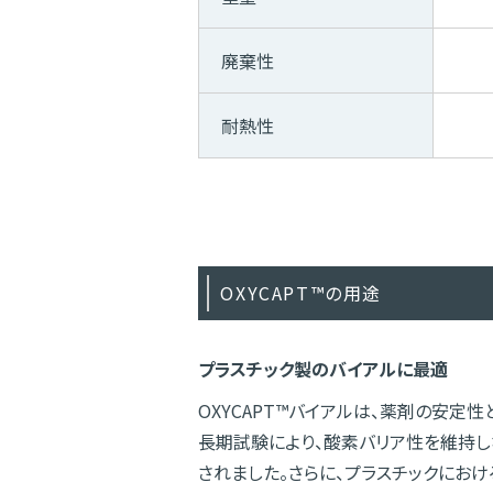
廃棄性
耐熱性
OXYCAPT™の用途
プラスチック製のバイアルに最適
OXYCAPT™バイアルは、薬剤の安定
長期試験により、酸素バリア性を維持し
されました。さらに、プラスチックにお