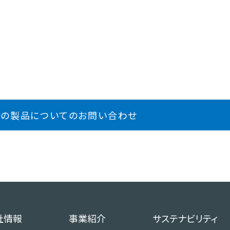
この製品についてのお問い合わせ
社情報
事業紹介
サステナビリティ