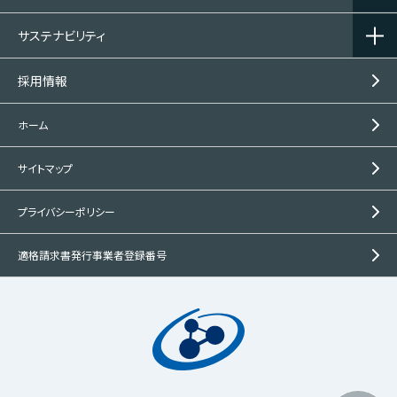
サステナビリティ
採用情報
ホーム
サイトマップ
プライバシーポリシー
適格請求書発行事業者登録番号
この製品の
問い合わせ