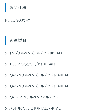
製品仕様
ドラム、ISOタンク
関連製品
イソブチルベンズアルデヒド（IBBAL）
エチルベンズアルデヒド（EBAL）
2,4-ジメチルベンズアルデヒド（2,4DBAL）
3,4-ジメチルベンズアルデヒド（3,4DBAL）
2,4,6-トリメチルベンズアルデヒド
パラトルアルデヒド（PTAL、P-PTAL）