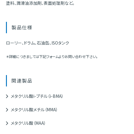
塗料、潤滑油添加剤、表面処理剤など。
製品仕様
ローリー、ドラム、石油缶、ISOタンク
＊詳細につきましては下記フォームよりお問い合わせ下さい。
関連製品
メタクリル酸i-ブチル（i-BMA）
メタクリル酸メチル（MMA）
メタクリル酸（MAA）