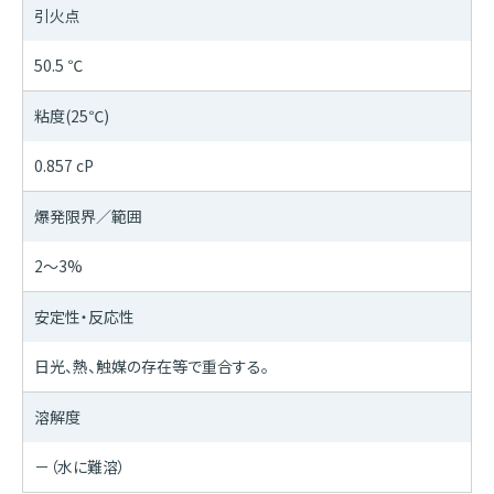
引火点
50.5 ℃
粘度(25℃)
0.857 cP
爆発限界／範囲
2～3%
安定性・反応性
日光、熱、触媒の存在等で重合する。
溶解度
－（水に難溶）