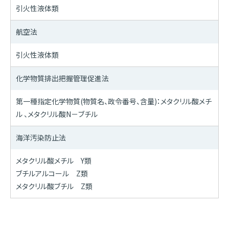
引火性液体類
航空法
引火性液体類
化学物質排出把握管理促進法
第一種指定化学物質(物質名、政令番号、含量)：メタクリル酸メチ
ル 、メタクリル酸N－ブチル
海洋汚染防止法
メタクリル酸メチル Y類
ブチルアルコール Z類
メタクリル酸ブチル Z類