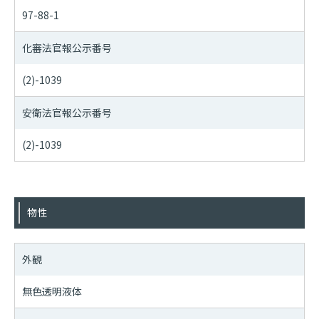
97-88-1
化審法官報公示番号
(2)-1039
安衛法官報公示番号
(2)-1039
物性
外観
無色透明液体