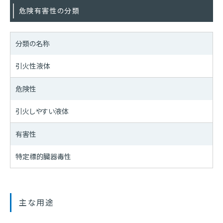
危険有害性の分類
分類の名称
引火性液体
危険性
引火しやすい液体
有害性
特定標的臓器毒性
主な用途