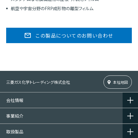
航空や宇宙分野のFRP成形物の離型フィルム
この製品についてのお問い合わせ
三菱ガス化学トレーディング株式会社
本社地図
会社情報
事業紹介
取扱製品