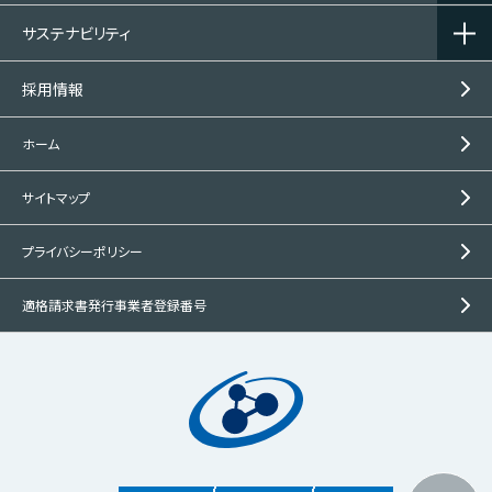
サステナビリティ
採用情報
ホーム
サイトマップ
プライバシーポリシー
適格請求書発行事業者登録番号
この製品の
問い合わせ